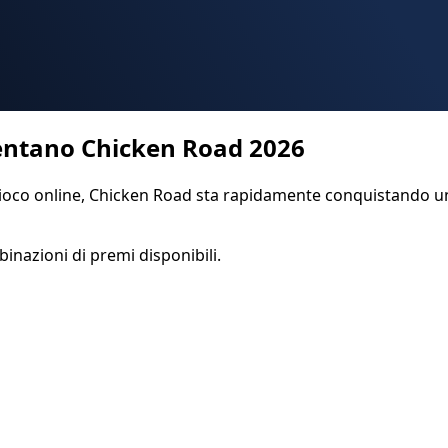
esentano Chicken Road 2026
 gioco online, Chicken Road sta rapidamente conquistando un
binazioni di premi disponibili.