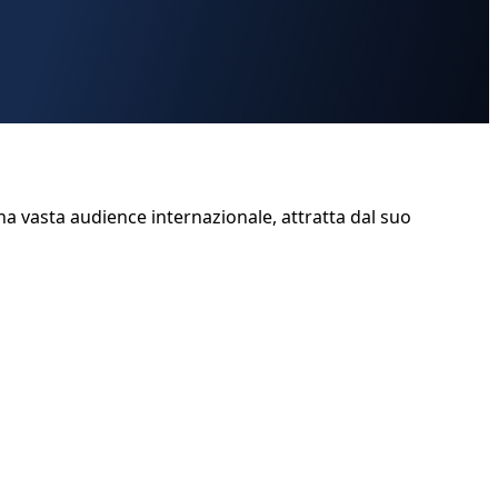
a vasta audience internazionale, attratta dal suo