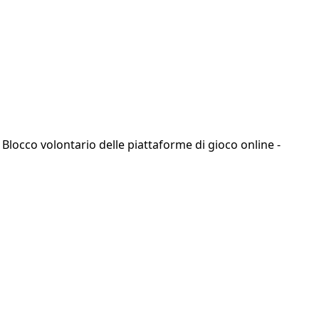
Blocco volontario delle piattaforme di gioco online -