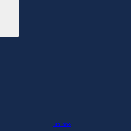
Italiano