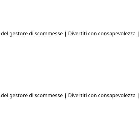
e del gestore di scommesse | Divertiti con consapevolezza | 
e del gestore di scommesse | Divertiti con consapevolezza | 