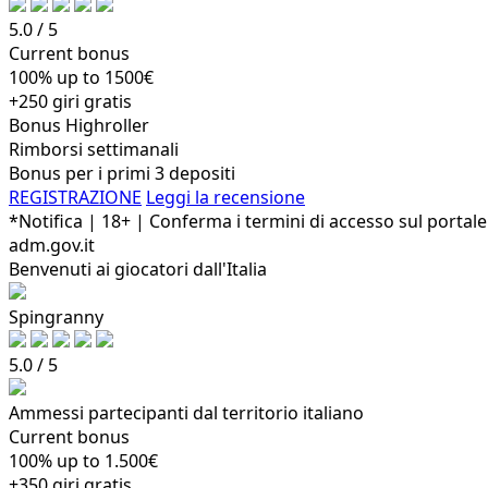
5.0 / 5
Current bonus
100% up to 1500€
+250 giri gratis
Bonus Highroller
Rimborsi settimanali
Bonus per i primi 3 depositi
REGISTRAZIONE
Leggi la recensione
*Notifica | 18+ | Conferma i termini di accesso sul portal
adm.gov.it
Benvenuti ai giocatori dall'Italia
Spingranny
5.0 / 5
Ammessi partecipanti dal territorio italiano
Current bonus
100% up to 1.500€
+350 giri gratis