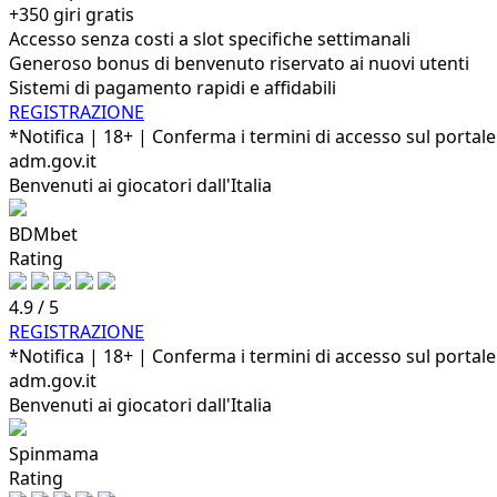
+350 giri gratis
Accesso senza costi a slot specifiche settimanali
Generoso bonus di benvenuto riservato ai nuovi utenti
Sistemi di pagamento rapidi e affidabili
REGISTRAZIONE
*Notifica | 18+ | Conferma i termini di accesso sul portal
adm.gov.it
Benvenuti ai giocatori dall'Italia
BDMbet
Rating
4.9 / 5
REGISTRAZIONE
*Notifica | 18+ | Conferma i termini di accesso sul portal
adm.gov.it
Benvenuti ai giocatori dall'Italia
Spinmama
Rating